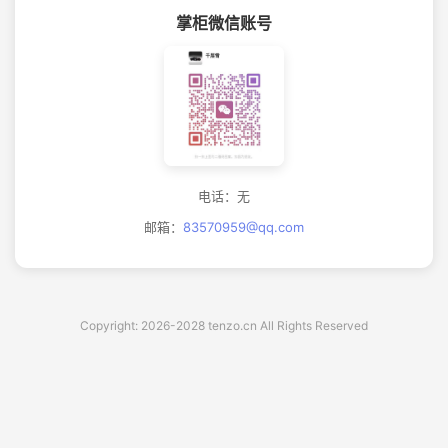
掌柜微信账号
电话：无
邮箱：
83570959@qq.com
Copyright: 2026-2028 tenzo.cn All Rights Reserved